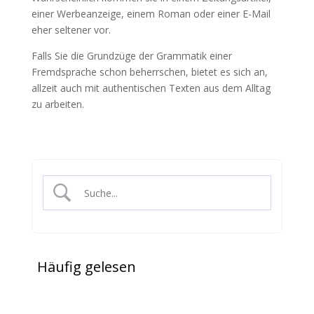
einer Werbeanzeige, einem Roman oder einer E-Mail
eher seltener vor.
Falls Sie die Grundzüge der Grammatik einer
Fremdsprache schon beherrschen, bietet es sich an,
allzeit auch mit authentischen Texten aus dem Alltag
zu arbeiten.
Häufig gelesen