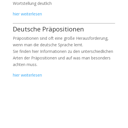
Wortstellung deutlich
hier weiterlesen
Deutsche Präpositionen
Präpositionen sind oft eine große Herausforderung,
wenn man die deutsche Sprache lernt.
Sie finden hier Informationen zu den unterschiedlichen
Arten der Präpositionen und auf was man besonders
achten muss.
hier weiterlesen