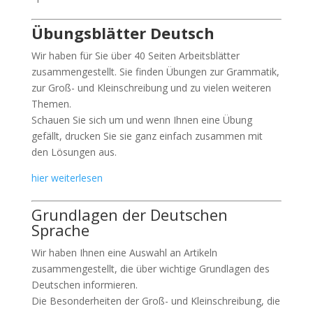
Übungsblätter Deutsch
Wir haben für Sie über 40 Seiten Arbeitsblätter
zusammengestellt. Sie finden Übungen zur Grammatik,
zur Groß- und Kleinschreibung und zu vielen weiteren
Themen.
Schauen Sie sich um und wenn Ihnen eine Übung
gefällt, drucken Sie sie ganz einfach zusammen mit
den Lösungen aus.
hier weiterlesen
Grundlagen der Deutschen
Sprache
Wir haben Ihnen eine Auswahl an Artikeln
zusammengestellt, die über wichtige Grundlagen des
Deutschen informieren.
Die Besonderheiten der Groß- und Kleinschreibung, die