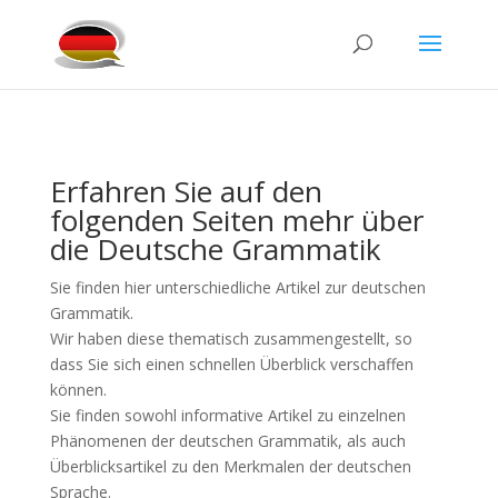
Erfahren Sie auf den
folgenden Seiten mehr über
die Deutsche Grammatik
Sie finden hier unterschiedliche Artikel zur deutschen
Grammatik.
Wir haben diese thematisch zusammengestellt, so
dass Sie sich einen schnellen Überblick verschaffen
können.
Sie finden sowohl informative Artikel zu einzelnen
Phänomenen der deutschen Grammatik, als auch
Überblicksartikel zu den Merkmalen der deutschen
Sprache.