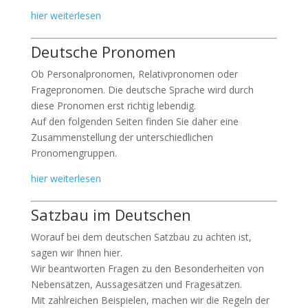
hier weiterlesen
Deutsche Pronomen
Ob Personalpronomen, Relativpronomen oder
Fragepronomen. Die deutsche Sprache wird durch
diese Pronomen erst richtig lebendig.
Auf den folgenden Seiten finden Sie daher eine
Zusammenstellung der unterschiedlichen
Pronomengruppen.
hier weiterlesen
Satzbau im Deutschen
Worauf bei dem deutschen Satzbau zu achten ist,
sagen wir Ihnen hier.
Wir beantworten Fragen zu den Besonderheiten von
Nebensätzen, Aussagesätzen und Fragesätzen.
Mit zahlreichen Beispielen, machen wir die Regeln der