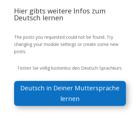
Hier gibts weitere Infos zum
Deutsch lernen
The posts you requested could not be found. Try
changing your module settings or create some new
posts.
Testen Sie völlig kostenlos den Deutsch-Sprachkurs.
Deutsch in Deiner Muttersprache
lernen