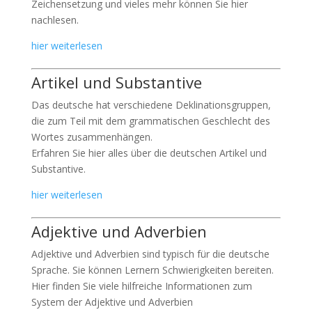
Zeichensetzung und vieles mehr können Sie hier
nachlesen.
hier weiterlesen
Artikel und Substantive
Das deutsche hat verschiedene Deklinationsgruppen,
die zum Teil mit dem grammatischen Geschlecht des
Wortes zusammenhängen.
Erfahren Sie hier alles über die deutschen Artikel und
Substantive.
hier weiterlesen
Adjektive und Adverbien
Adjektive und Adverbien sind typisch für die deutsche
Sprache. Sie können Lernern Schwierigkeiten bereiten.
Hier finden Sie viele hilfreiche Informationen zum
System der Adjektive und Adverbien